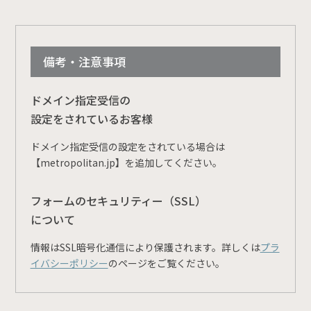
備考・注意事項
ドメイン指定受信の
設定をされているお客様
ドメイン指定受信の設定をされている場合は
【metropolitan.jp】を追加してください。
フォームのセキュリティー（SSL）
について
情報はSSL暗号化通信により保護されます。詳しくは
プラ
イバシーポリシー
のページをご覧ください。