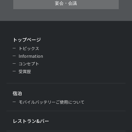
宴会・会議
トップページ
トピックス
Information
コンセプト
受賞歴
宿泊
モバイルバッテリーご使用について
レストラン&バー