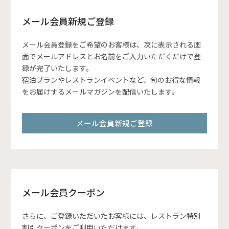
メール会員新規ご登録
メール会員登録をご希望のお客様は、次に表示される画
面でメールアドレスとお名前をご入力いただくだけで登
録が完了いたします。
宿泊プランやレストランイベントなど、旬のお得な情報
をお届けするメールマガジンを配信いたします。
メール会員新規ご登録
メール会員クーポン
さらに、ご登録いただいたお客様には、レストラン特別
割引クーポンをご利用いただけます。