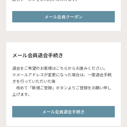
メール会員クーポン
メール会員退会手続き
退会をご希望のお客様はこちらからお進みください。
※メールアドレスが変更になった場合は、一度退会手続
きを行っていただいた後
改めて「新規ご登録」ボタンよりご登録をお願い申し
上げます。
メール会員退会手続き