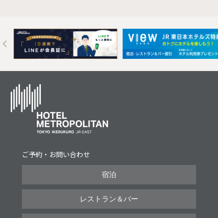
Next
ご予約・お問い合わせ
宿泊
レストラン＆バー