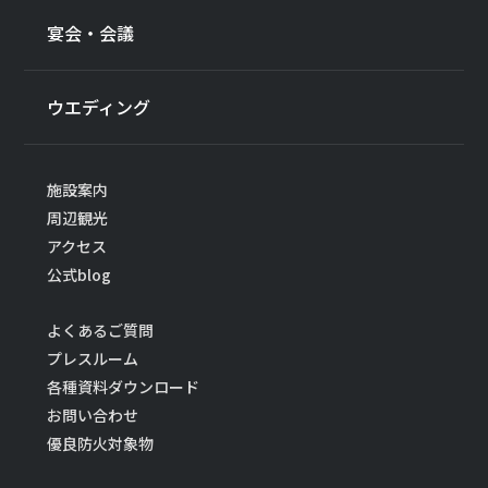
宴会・会議
ウエディング
施設案内
周辺観光
アクセス
公式blog
よくあるご質問
プレスルーム
各種資料ダウンロード
お問い合わせ
優良防火対象物