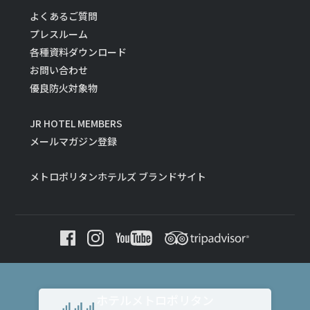
よくあるご質問
プレスルーム
各種資料ダウンロード
お問い合わせ
優良防火対象物
JR HOTEL MEMBERS
メールマガジン登録
メトロポリタンホテルズ ブランドサイト
ホテルメトロポリタン