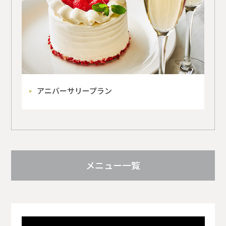
アニバーサリープラン
メニュー一覧