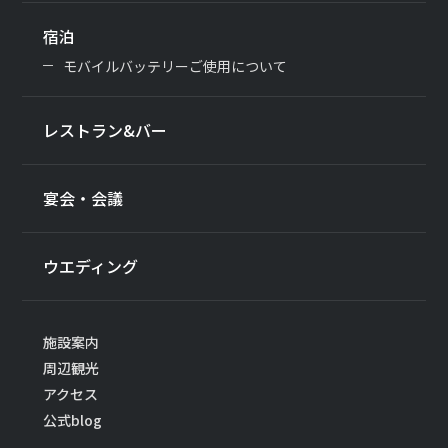
宿泊
モバイルバッテリーご使用について
レストラン&バー
宴会・会議
ウエディング
施設案内
周辺観光
アクセス
公式blog