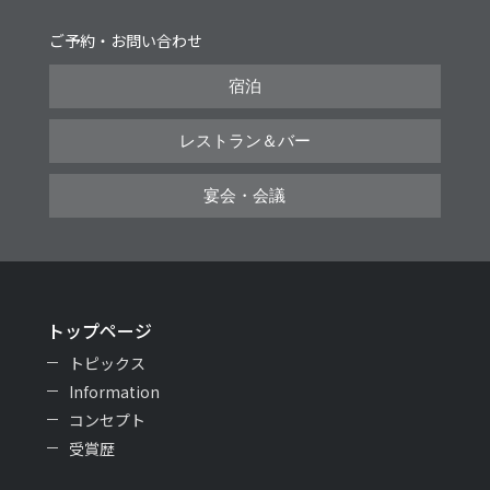
ご予約・お問い合わせ
宿泊
レストラン＆バー
宴会・会議
トップページ
トピックス
Information
コンセプト
受賞歴