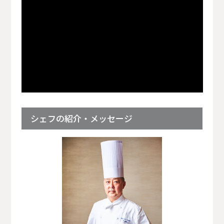
シェフの紹介・メッセージ