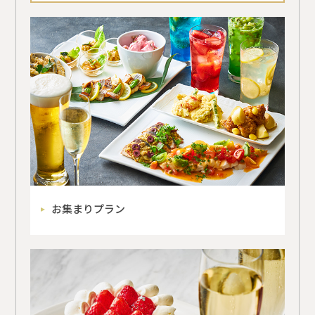
お集まりプラン