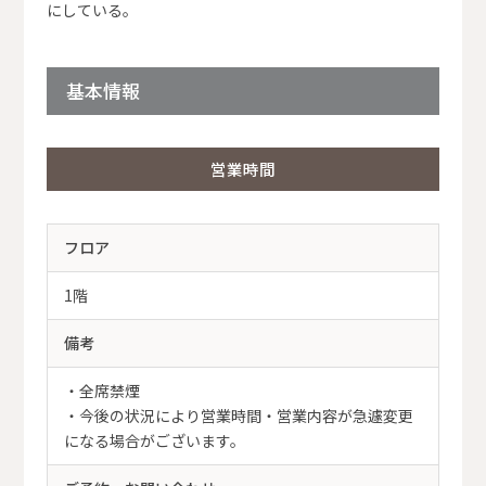
にしている。
基本情報
営業時間
フロア
1階
備考
・全席禁煙
・今後の状況により営業時間・営業内容が急遽変更
になる場合がございます。