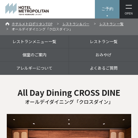
ご予約
OPEN
ホテルメトロポリタンTOP
レストラン＆バー
レストラン 一覧
オールデイダイニング「クロスダイン」
レストランメニュー一覧
レストラン一覧
個室のご案内
おみやげ
アレルギーについて
よくあるご質問
All Day Dining CROSS DINE
オールデイダイニング「クロスダイン」