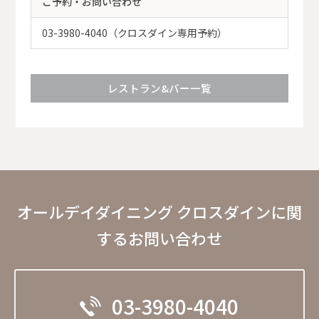
ご予約・お問い合わせ
03-3980-4040（クロスダイン専用予約）
レストラン&バー一覧
オールデイダイニング クロスダインに関
するお問い合わせ
03-3980-4040