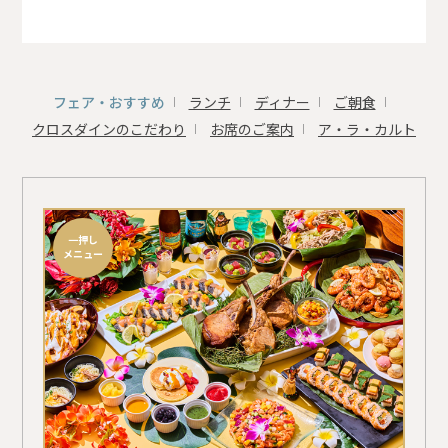
フェア・おすすめ
ランチ
ディナー
ご朝食
クロスダインのこだわり
お席のご案内
ア・ラ・カルト
一押し
メニュー