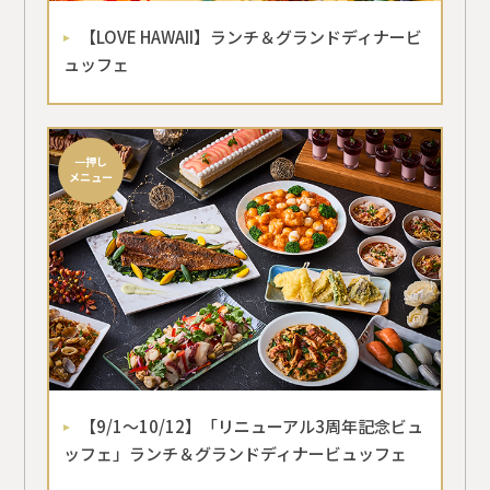
【LOVE HAWAII】ランチ＆グランドディナービ
ュッフェ
一押し
メニュー
【9/1～10/12】「リニューアル3周年記念ビュ
ッフェ」ランチ＆グランドディナービュッフェ