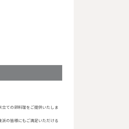
来立ての卵料理をご提供いたしま
食派の皆様にもご満足いただける