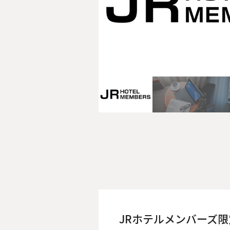
JRホテルメンバーズ