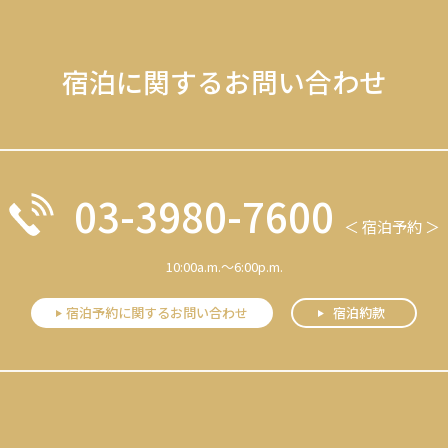
宿泊に関するお問い合わせ
03-3980-7600
＜ 宿泊予約 ＞
10:00a.m.～6:00p.m.
宿泊予約に関するお問い合わせ
宿泊約款