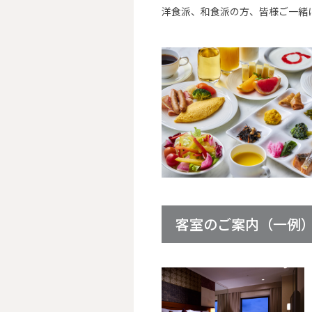
洋食派、和食派の方、皆様ご一緒
客室のご案内（一例