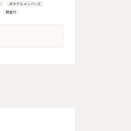
ー
JRホテルメンバーズ
朝食付