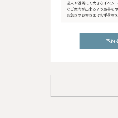
週末や近隣にて大きなイベント
なご案内が出来るよう最善を
お急ぎのお客さまはお手荷物
予約