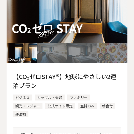
【CO₂ゼロSTAY®】地球にやさしい2連
泊プラン
ビジネス
カップル・夫婦
ファミリー
観光・レジャー
公式サイト限定
室料のみ
朝食付
連泊割