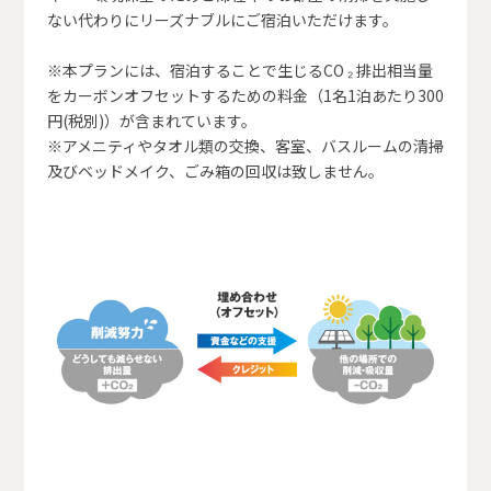
ない代わりにリーズナブルにご宿泊いただけます。
※本プランには、宿泊することで生じるCO ₂ 排出相当量
をカーボンオフセットするための料金（1名1泊あたり300
円(税別)）が含まれています。
※アメニティやタオル類の交換、客室、バスルームの清掃
及びベッドメイク、ごみ箱の回収は致しません。