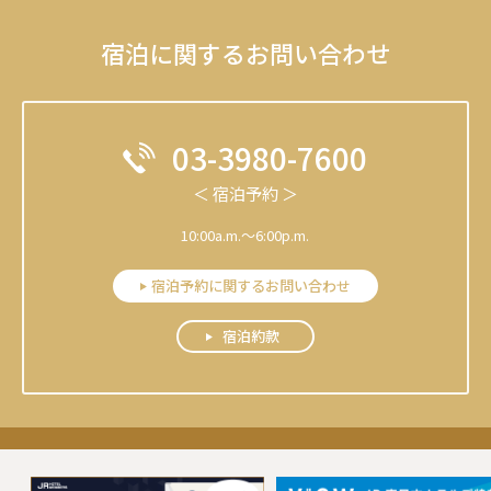
宿泊に関するお問い合わせ
03-3980-7600
＜ 宿泊予約 ＞
10:00a.m.～6:00p.m.
宿泊予約に関するお問い合わせ
宿泊約款