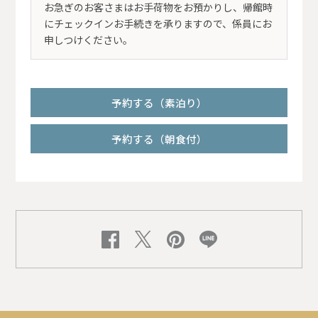
お急ぎのお客さまはお手荷物をお預かりし、帰館時
にチェックインお手続きを承りますので、係員にお
申しつけください。
予約する（素泊り）
予約する（朝食付）