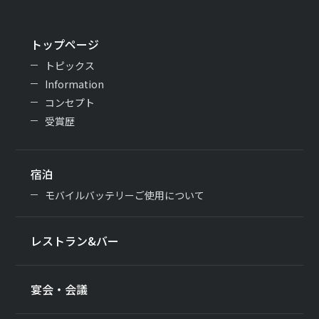
トップページ
トピックス
Information
コンセプト
受賞歴
宿泊
モバイルバッテリーご使用について
レストラン&バー
宴会・会議