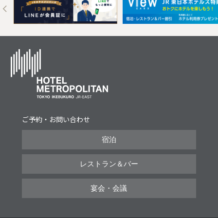
Next
ご予約・お問い合わせ
宿泊
レストラン＆バー
宴会・会議