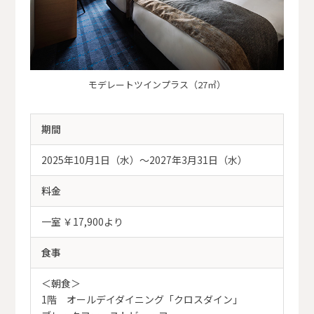
モデレートツインプラス（27㎡）
期間
2025年10月1日（水）～2027年3月31日（水）
料金
一室 ￥17,900より
食事
＜朝食＞
1階 オールデイダイニング「クロスダイン」