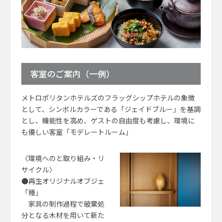
客室のご案内（一例）
メトロポリタンホテルズのフラッグシップホテルの象徴
として、シンボルカラーである「ジェイドブルー」を基調
とし、機能性を高め、ゲストの自由度も考慮し、環境に
も優しい客室「モデレートルーム」
〈環境へのと取り組み・リ
サイクル〉
●再生オリジナルオブジェ
「種」
家具の制作過程で破棄処
分となる木材を用いて新た