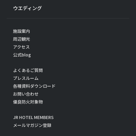
ウエディング
施設案内
周辺観光
アクセス
公式blog
よくあるご質問
プレスルーム
各種資料ダウンロード
お問い合わせ
優良防火対象物
JR HOTEL MEMBERS
メールマガジン登録