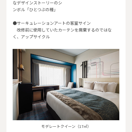
なデザインストーリーのシ
ンボル「ひとつぶの種」
●サーキュレーションアートの客室サイン
改修前に使用していたカーテンを廃棄するのではな
く、アップサイクル
モデレートクイーン（17㎡）