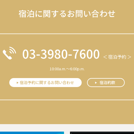
宿泊に関するお問い合わせ
03-3980-7600
＜ 宿泊予約 ＞
10:00a.m.～6:00p.m.
宿泊予約に関するお問い合わせ
宿泊約款