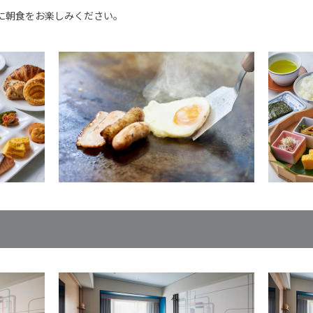
に朝食をお楽しみください。