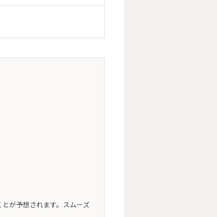
ことが予想されます。スムーズ