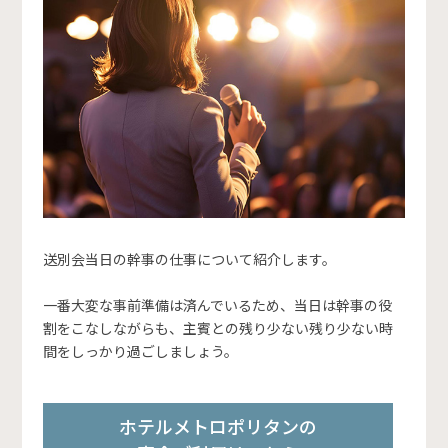
送別会当日の幹事の仕事について紹介します。
一番大変な事前準備は済んでいるため、当日は幹事の役
割をこなしながらも、主賓との残り少ない残り少ない時
間をしっかり過ごしましょう。
ホテルメトロポリタンの