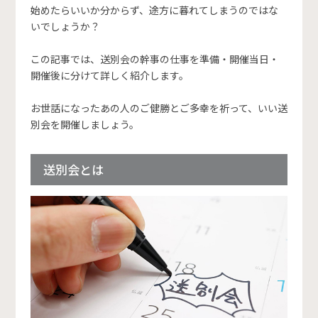
始めたらいいか分からず、途方に暮れてしまうのではな
いでしょうか？
この記事では、送別会の幹事の仕事を準備・開催当日・
開催後に分けて詳しく紹介します。
お世話になったあの人のご健勝とご多幸を祈って、いい送
別会を開催しましょう。
送別会とは