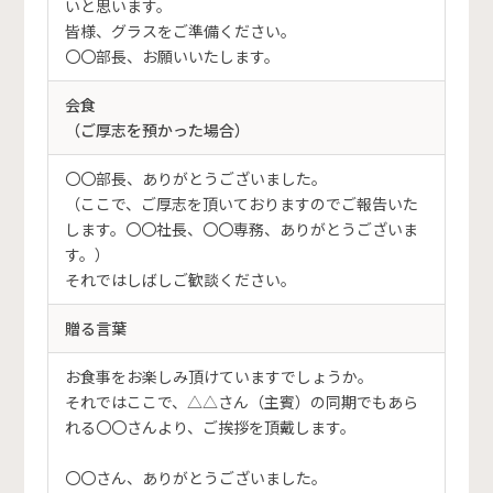
いと思います。
皆様、グラスをご準備ください。
〇〇部長、お願いいたします。
会食
（ご厚志を預かった場合）
〇〇部長、ありがとうございました。
（ここで、ご厚志を頂いておりますのでご報告いた
します。〇〇社長、〇〇専務、ありがとうございま
す。）
それではしばしご歓談ください。
贈る言葉
お食事をお楽しみ頂けていますでしょうか。
それではここで、△△さん（主賓）の同期でもあら
れる〇〇さんより、ご挨拶を頂戴します。
〇〇さん、ありがとうございました。