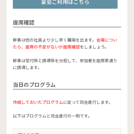
宴会ご利用はこちら
座席確認
幹事は他の社員より少し早く職場を出ます。
会場につい
たら、座席の不足がないか座席確認
をしましょう。
幹事は受付係と誘導係を分担して、参加者を座席表通り
に誘導します。
当日のプログラム
作成しておいたプログラム
に従って司会進行します。
以下はプログラムと司会進行の一例です。