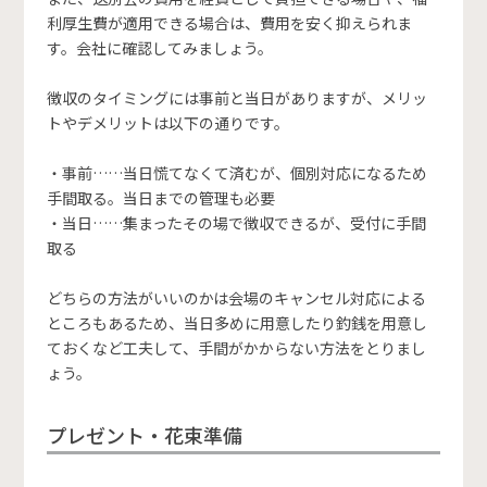
利厚生費が適用できる場合は、費用を安く抑えられま
す。会社に確認してみましょう。
徴収のタイミングには事前と当日がありますが、メリッ
トやデメリットは以下の通りです。
・事前……当日慌てなくて済むが、個別対応になるため
手間取る。当日までの管理も必要
・当日……集まったその場で徴収できるが、受付に手間
取る
どちらの方法がいいのかは会場のキャンセル対応による
ところもあるため、当日多めに用意したり釣銭を用意し
ておくなど工夫して、手間がかからない方法をとりまし
ょう。
プレゼント・花束準備