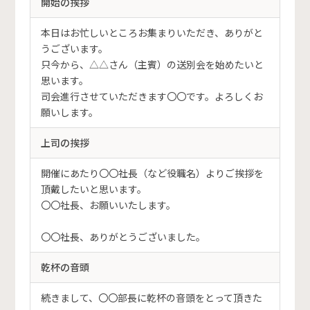
開始の挨拶
本日はお忙しいところお集まりいただき、ありがと
うございます。
只今から、△△さん（主賓）の送別会を始めたいと
思います。
司会進行させていただきます〇〇です。よろしくお
願いします。
上司の挨拶
開催にあたり〇〇社長（など役職名）よりご挨拶を
頂戴したいと思います。
〇〇社長、お願いいたします。
〇〇社長、ありがとうございました。
乾杯の音頭
続きまして、〇〇部長に乾杯の音頭をとって頂きた