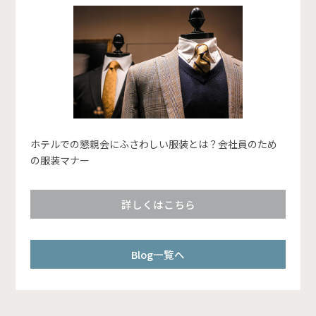
ホテルでの懇親会にふさわしい服装とは？会社員のため
の服装マナー
詳しくはこちら
Blog一覧へ