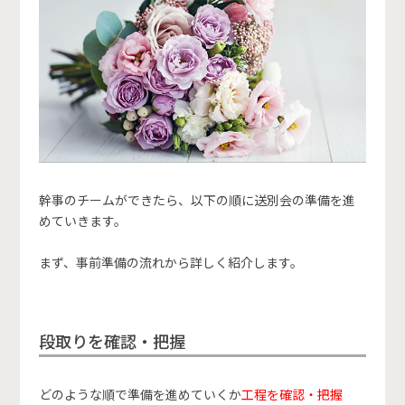
幹事のチームができたら、以下の順に送別会の準備を進
めていきます。
まず、事前準備の流れから詳しく紹介します。
段取りを確認・把握
どのような順で準備を進めていくか
工程を確認・把握