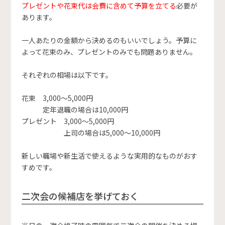
プレゼントや花束代は会費に含めて予算を立てる
必要が
あります。
一人あたりの金額から決めるのもいいでしょう。予算に
よって花束のみ、プレゼントのみでも問題ありません。
それぞれの相場は以下です。
花束 3,000〜5,000円
定年退職の場合は10,000円
プレゼント 3,000〜5,000円
上司の場合は5,000〜10,000円
新しい職場や新生活で使えるような実用的なものがおす
すめです。
二次会の候補店を挙げておく