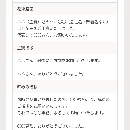
花束贈呈
△△（主賓）さんへ、〇〇（会社名・部署名など）
より花束をご用意いたしました。
代表して〇〇さん、お願いいたします。
主賓挨拶
△△さん、最後にご挨拶をお願いいたします。
△△さん、ありがとうございました。
締めの挨拶
お時間がまいりましたので、〇〇専務より、締めの
ご挨拶をお願いいたします。
それでは〇〇専務、よろしくお願いいたします。
〇〇専務、ありがとうございました。