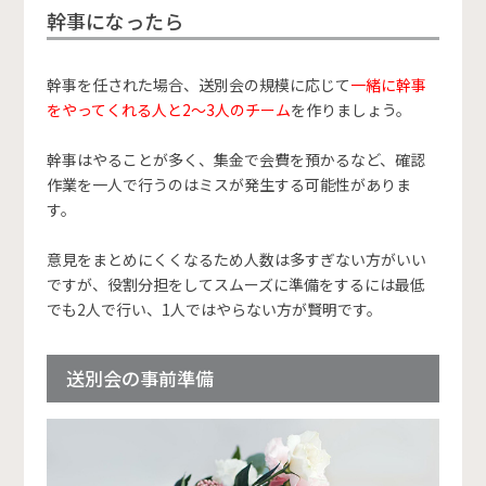
幹事になったら
幹事を任された場合、送別会の規模に応じて
一緒に幹事
をやってくれる人と2〜3人のチーム
を作りましょう。
幹事はやることが多く、集金で会費を預かるなど、確認
作業を一人で行うのはミスが発生する可能性がありま
す。
意見をまとめにくくなるため人数は多すぎない方がいい
ですが、役割分担をしてスムーズに準備をするには最低
でも2人で行い、1人ではやらない方が賢明です。
送別会の事前準備