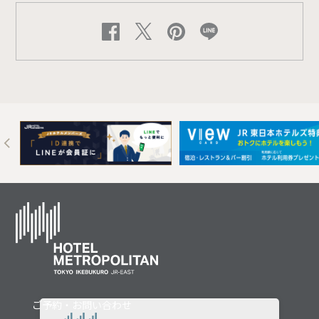
Next
ご予約・お問い合わせ