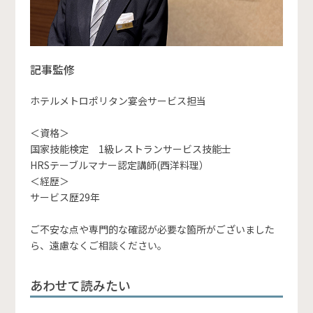
記事監修
ホテルメトロポリタン宴会サービス担当
＜資格＞
国家技能検定 1級レストランサービス技能士
HRSテーブルマナー認定講師(西洋料理）
＜経歴＞
サービス歴29年
ご不安な点や専門的な確認が必要な箇所がございました
ら、遠慮なくご相談ください。
あわせて読みたい