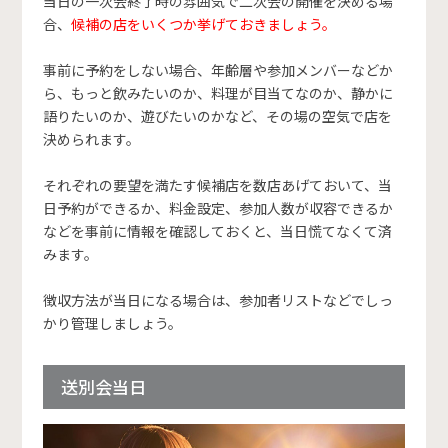
当日の一次会終了時の雰囲気で二次会の開催を決める場
合、
候補の店をいくつか挙げておきましょう。
事前に予約をしない場合、年齢層や参加メンバーなどか
ら、もっと飲みたいのか、料理が目当てなのか、静かに
語りたいのか、遊びたいのかなど、その場の空気で店を
決められます。
それぞれの要望を満たす候補店を数店あげておいて、当
日予約ができるか、料金設定、参加人数が収容できるか
などを事前に情報を確認しておくと、当日慌てなくて済
みます。
徴収方法が当日になる場合は、参加者リストなどでしっ
かり管理しましょう。
送別会当日