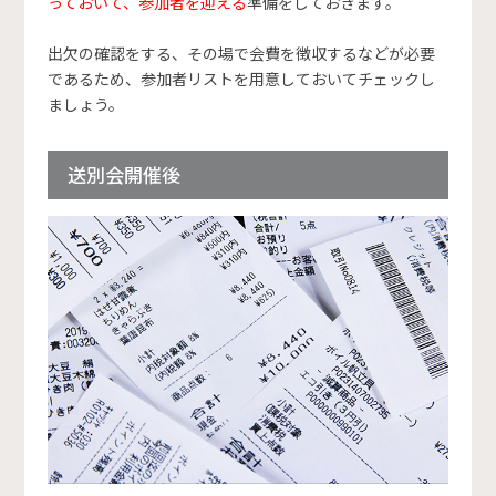
っておいて、参加者を迎える
準備をしておきます。
出欠の確認をする、その場で会費を徴収するなどが必要
であるため、参加者リストを用意しておいてチェックし
ましょう。
送別会開催後