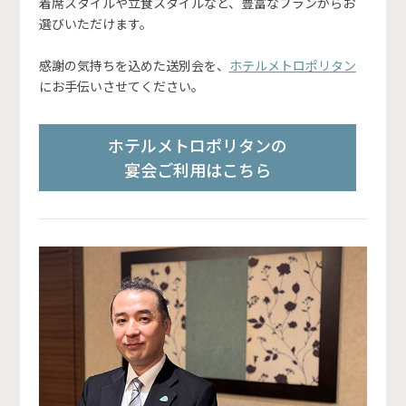
着席スタイルや立食スタイルなど、豊富なプランからお
選びいただけます。
感謝の気持ちを込めた送別会を、
ホテルメトロポリタン
にお手伝いさせてください。
ホテルメトロポリタンの
宴会ご利用はこちら