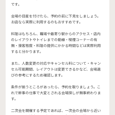
です。
会場の目星を付けたら、予約の前に下見をしましょう。
お店なら実際に利用するのもおすすめです。
料理はもちろん、職場や最寄り駅からのアクセス・店内
のレイアウトやトイレまでの動線・喫煙コーナーの有
無・接客態度・料理の提供にかかる時間などは実際利用
すると分かります。
また、人数変更の対応やキャンセル料について・キャン
セル可能期間、レイアウトは変更できるかなど、会場選
びの参考にするため確認します。
条件が揃うところがあったら、予約を取りましょう。こ
れで幹事の仕事で大変とされる会場探しが無事終わりま
す。
二次会を開催する予定であれば、一次会の会場から近い