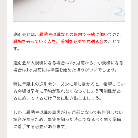
送別会とは、
異動や退職などの理由で一緒に働いてきた
職場を去っていく人を、感謝を込めて見送る会
のことで
す。
送別会が大規模になる場合は2ヶ月前から、小規模になる
場合は1ヶ月前には準備を始めたほうがいいでしょう。
特に年度末の送別会シーズンに差し掛かると、希望してい
る会場は早々に予約が取れなくなってしまう可能性があ
るため、できるだけ早めに動き出しましょう。
しかし異動や退職の事実が1ヶ月前になっても判明しない
場合があるため、事実を知った時点でなるべく早く準備
に着手する必要があります。