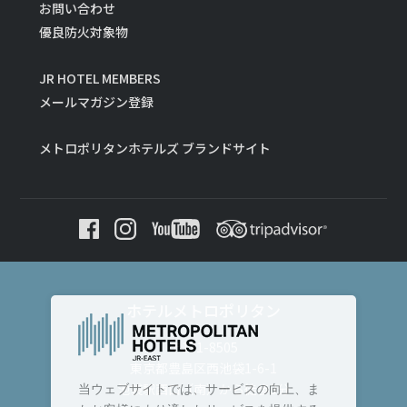
お問い合わせ
優良防火対象物
JR HOTEL MEMBERS
メールマガジン登録
メトロポリタンホテルズ ブランドサイト
ホテルメトロポリタン
〒171-8505
東京都豊島区西池袋1-6-1
池袋駅西口（南）から徒歩3分
当ウェブサイトでは、サービスの向上、ま