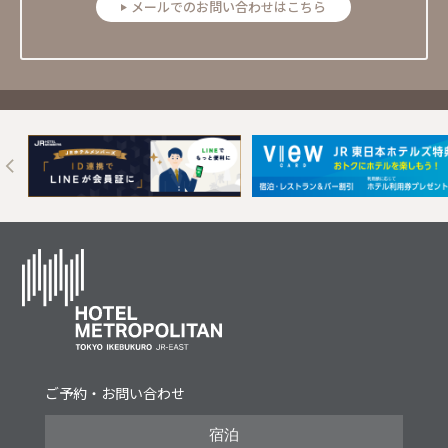
メールでのお問い合わせはこちら
Next
ご予約・お問い合わせ
宿泊