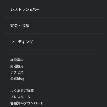
レストラン&バー
宴会・会議
ウエディング
施設案内
周辺観光
アクセス
公式blog
よくあるご質問
プレスルーム
各種資料ダウンロード