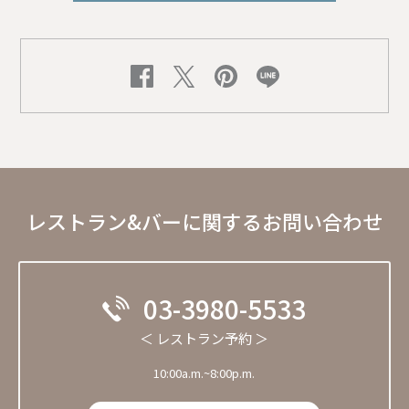
レストラン&バーに関するお問い合わせ
03-3980-5533
＜ レストラン予約 ＞
10:00a.m.~8:00p.m.