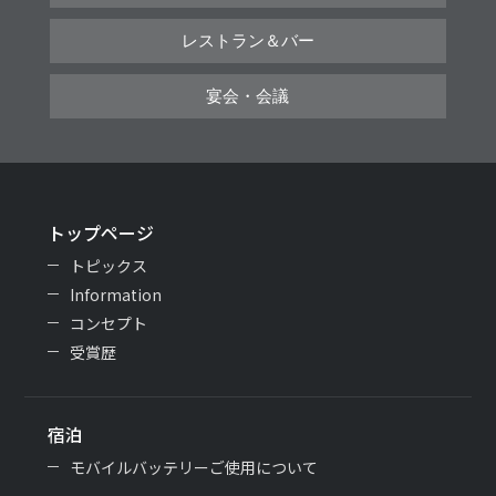
レストラン＆バー
宴会・会議
トップページ
トピックス
Information
コンセプト
受賞歴
宿泊
モバイルバッテリーご使用について