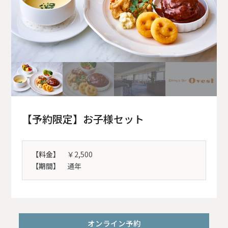
【予約限定】お子様セット
【料金】
￥2,500
【期間】
通年
オンライン予約