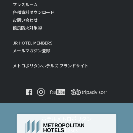
プレスルーム
各種資料ダウンロード
お問い合わせ
優良防火対象物
JR HOTEL MEMBERS
メールマガジン登録
メトロポリタンホテルズ ブランドサイト
ホテルメトロポリタン
〒171-8505