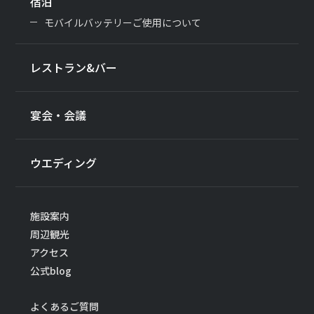
宿泊
モバイルバッテリーご使用について
レストラン&バー
宴会・会議
ウエディング
施設案内
周辺観光
アクセス
公式blog
よくあるご質問