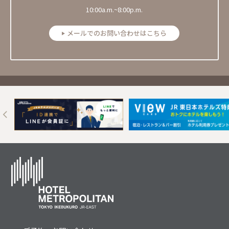
10:00a.m.~8:00p.m.
メールでのお問い合わせはこちら
Next