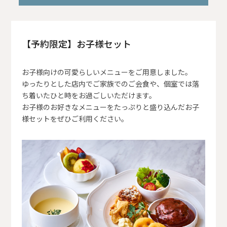
【予約限定】お子様セット
お子様向けの可愛らしいメニューをご用意しました。
ゆったりとした店内でご家族でのご会食や、個室では落
ち着いたひと時をお過ごしいただけます。
お子様のお好きなメニューをたっぷりと盛り込んだお子
様セットをぜひご利用ください。