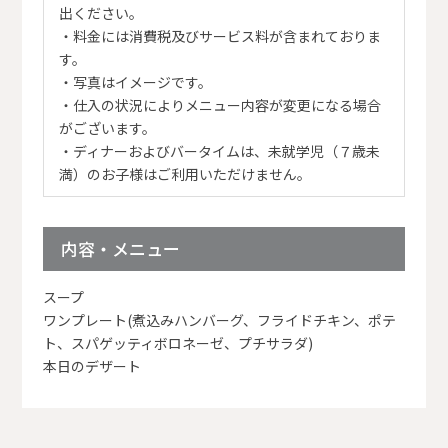
出ください。
・料金には消費税及びサービス料が含まれておりま
す。
・写真はイメージです。
・仕入の状況によりメニュー内容が変更になる場合
がございます。
・ディナーおよびバータイムは、未就学児（７歳未
満）のお子様はご利用いただけません。
内容・メニュー
スープ
ワンプレート(煮込みハンバーグ、フライドチキン、ポテ
ト、スパゲッティボロネーゼ、プチサラダ)
本日のデザート