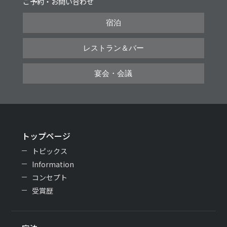
ご予約・お問い合わせ
宿泊
レストラン＆バー
宴会・会議
トップページ
トピックス
Information
コンセプト
受賞歴