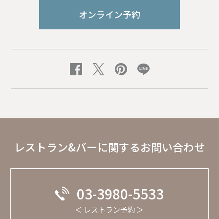
オンライン予約
レストラン&バーに関するお問い合わせ
03-3980-5533
＜ レストラン予約 ＞