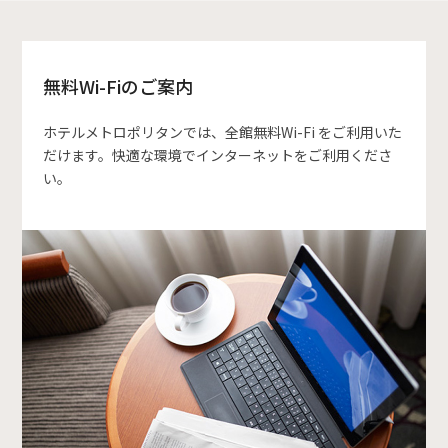
無料Wi-Fiのご案内
ホテルメトロポリタンでは、全館無料Wi-Fi をご利用いた
だけます。快適な環境でインターネットをご利用くださ
い。