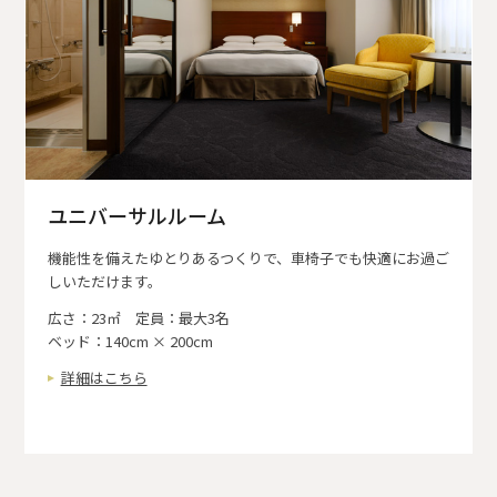
ユニバーサルルーム
機能性を備えたゆとりあるつくりで、車椅子でも快適にお過ご
しいただけます。
広さ：23㎡ 定員：最大3名
ベッド：140cm × 200cm
詳細はこちら