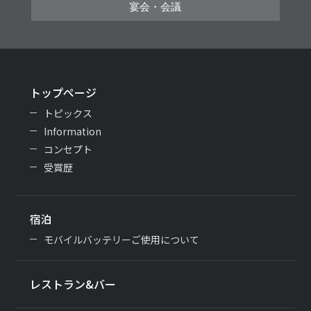
宴会・会議
トップページ
トピックス
Information
コンセプト
受賞歴
宿泊
モバイルバッテリーご使用について
レストラン&バー