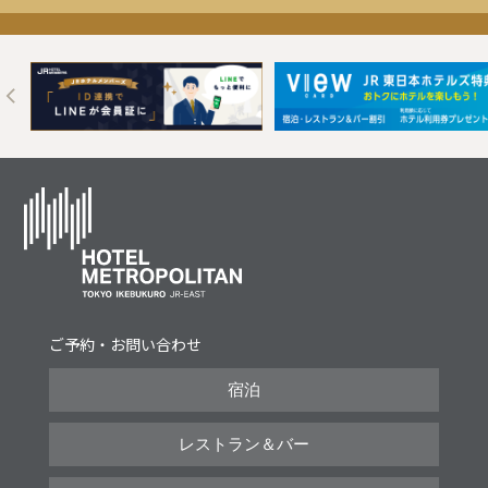
Next
ご予約・お問い合わせ
宿泊
レストラン＆バー