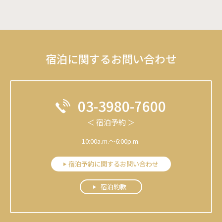
宿泊に関するお問い合わせ
03-3980-7600
＜ 宿泊予約 ＞
10:00a.m.～6:00p.m.
宿泊予約に関するお問い合わせ
宿泊約款