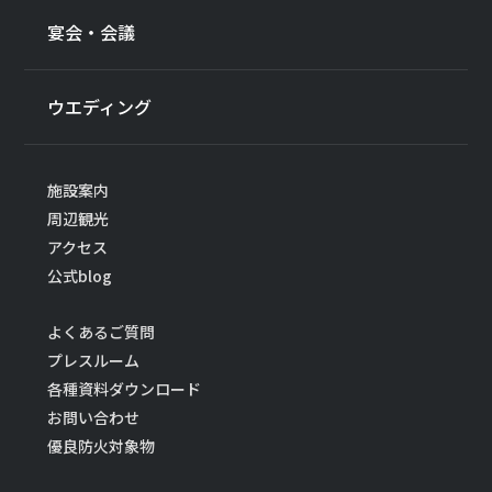
宴会・会議
ウエディング
施設案内
周辺観光
アクセス
公式blog
よくあるご質問
プレスルーム
各種資料ダウンロード
お問い合わせ
優良防火対象物