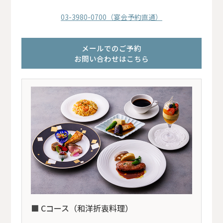
03-3980-0700（宴会予約直通）
メールでのご予約
お問い合わせはこちら
■ Cコース（和洋折衷料理）