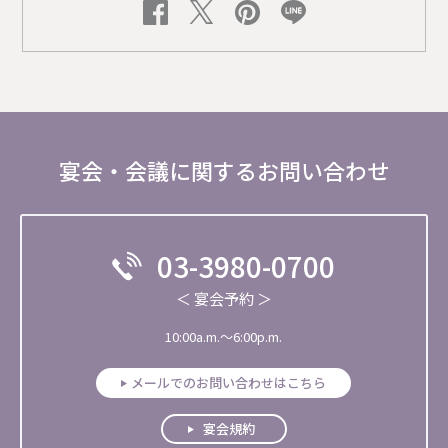
宴会・会議に関するお問い合わせ
03-3980-0700
＜ 宴会予約 ＞
10:00a.m.～6:00p.m.
メールでのお問い合わせはこちら
宴会規約