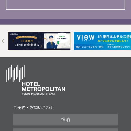
Next
ご予約・お問い合わせ
宿泊