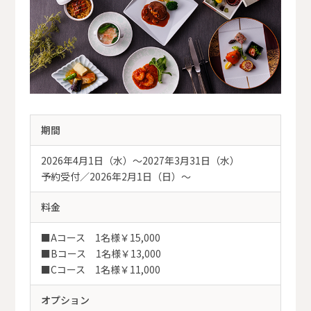
期間
2026年4月1日（水）～2027年3月31日（水）
予約受付／2026年2月1日（日）～
料金
■Aコース 1名様￥15,000
■Bコース 1名様￥13,000
■Cコース 1名様￥11,000
オプション