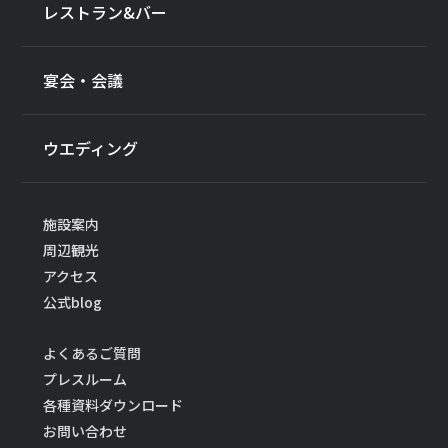
レストラン&バー
宴会・会議
ウエディング
施設案内
周辺観光
アクセス
公式blog
よくあるご質問
プレスルーム
各種資料ダウンロード
お問い合わせ