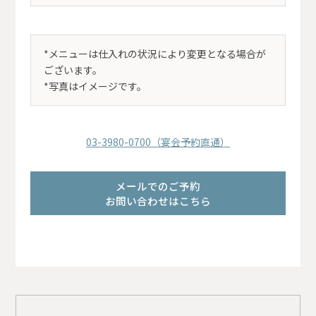
*メニューは仕入れの状況により変更となる場合が
ございます。
*写真はイメージです。
03-3980-0700（宴会予約直通）
メールでのご予約
お問い合わせはこちら