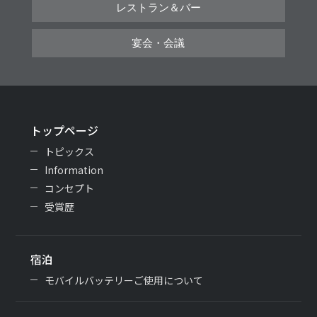
レストラン＆バー
宴会・会議
トップページ
トピックス
Information
コンセプト
受賞歴
宿泊
モバイルバッテリーご使用について