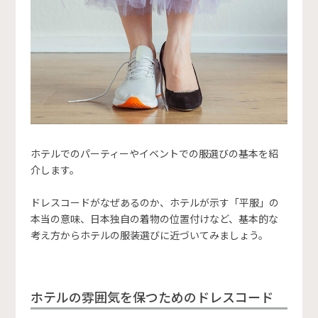
ホテルでのパーティーやイベントでの服選びの基本を紹
介します。
ドレスコードがなぜあるのか、ホテルが示す「平服」の
本当の意味、日本独自の着物の位置付けなど、基本的な
考え方からホテルの服装選びに近づいてみましょう。
ホテルの雰囲気を保つためのドレスコード