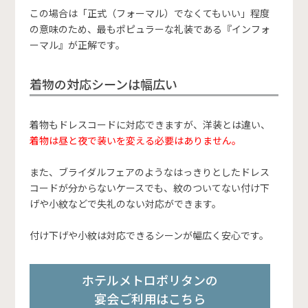
この場合は「正式（フォーマル）でなくてもいい」程度
の意味のため、最もポピュラーな礼装である『インフォ
ーマル』が正解です。
着物の対応シーンは幅広い
着物もドレスコードに対応できますが、洋装とは違い、
着物は昼と夜で装いを変える必要はありません。
また、ブライダルフェアのようなはっきりとしたドレス
コードが分からないケースでも、紋のついてない付け下
げや小紋などで失礼のない対応ができます。
付け下げや小紋は対応できるシーンが幅広く安心です。
ホテルメトロポリタンの
宴会ご利用はこちら