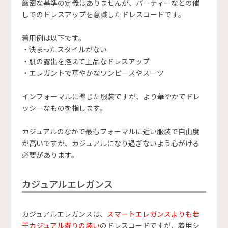
厳密な基準の定義はありませんが、パーティーなどの催
しでのドレスアップを意識したドレスコードです。
着用例は以下です。
・決まったスタイルがない
・肌の露出を控えて上品なドレスアップ
・エレガントで華やかなワンピースやスーツ
インフォーマルに準じた服装ですが、より華やかでドレ
ッシーなものを指します。
カジュアルのなかで最もフォーマルに近い服装で自由度
が高いですが、カジュアルになり過ぎないよう心がける
必要があります。
カジュアルエレガンス
カジュアルエレガンスは、
スマートエレガンスよりも若
干カジュアル寄りの装い
のドレスコードですが、着用シ