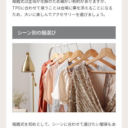
結婚式は主役が花嫁のため細かい制約がありますが、
TPOに合わせて装うことは会場に華を添えることになる
ため、大いに楽しんでアクセサリーを選びましょう。
シーン別の服選び
結婚式を初めとして、シーンに合わせて選びたい服装もあ