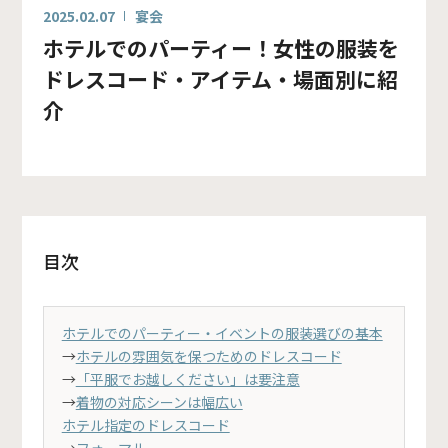
2025.02.07
宴会
ホテルでのパーティー！女性の服装を
ドレスコード・アイテム・場面別に紹
介
目次
ホテルでのパーティー・イベントの服装選びの基本
→
ホテルの雰囲気を保つためのドレスコード
→
「平服でお越しください」は要注意
→
着物の対応シーンは幅広い
ホテル指定のドレスコード