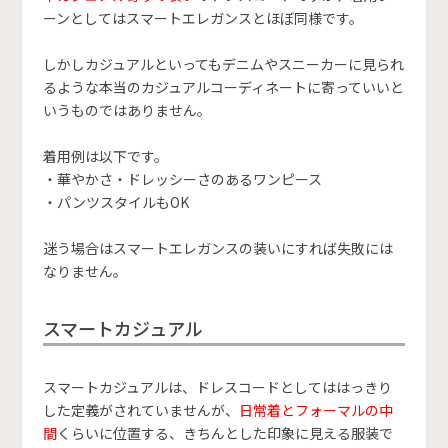
ーンとしてはスマートエレガンスとほぼ同様です。
しかしカジュアルといってもデニムやスニーカーに見られ
るような本当のカジュアルコーディネートに寄っていいと
いうものではありません。
着用例は以下です。
・華やかさ・ドレッシーさのあるワンピース
・パンツスタイルもOK
迷う場合はスマートエレガンスの装いにすれば失敗には
なりません。
スマートカジュアル
スマートカジュアルは、ドレスコードとしてははっきり
した定義がされていませんが、
日常着とフォーマルの中
間
くらいに位置する、きちんとした印象に見える服装で