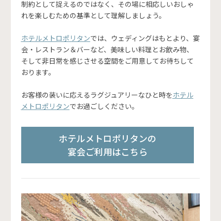
制約として捉えるのではなく、その場に相応しいおしゃ
れを楽しむための基準として理解しましょう。
ホテルメトロポリタン
では、ウェディングはもとより、宴
会・レストラン＆バーなど、美味しい料理とお飲み物、
そして非日常を感じさせる空間をご用意してお待ちして
おります。
お客様の装いに応えるラグジュアリーなひと時を
ホテル
メトロポリタン
でお過ごしください。
ホテルメトロポリタンの
宴会ご利用はこちら