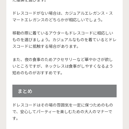
ドレスコードがない場合は、カジュアルエレガンス・ス
マートエレガンスのどちらかが相応しいでしょう。
移動の際に着ているアウターもドレスコードに相応しい
ものを選びましょう。カジュアルなものを着ているとドレ
スコードに抵触する場合があります。
また、夜の食事のためアクセサリーなど華やかさが欲し
いところですが、ネックレスは食事がしやすくなるよう
短めのものがおすすめです。
まとめ
ドレスコードはその場の雰囲気を一定に保つためのもの
で、安心してパーティーを楽しむための大人のマナーで
す。