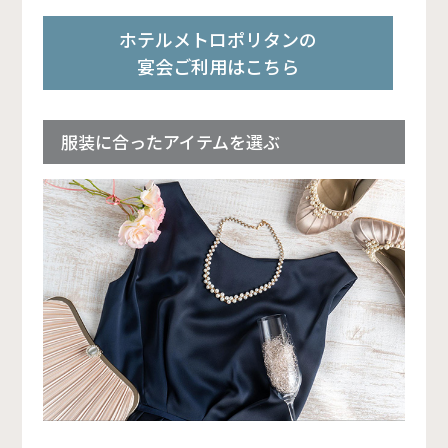
ホテルメトロポリタンの
宴会ご利用はこちら
服装に合ったアイテムを選ぶ