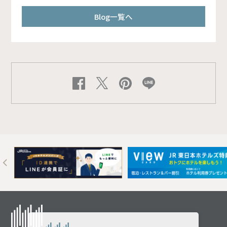
Blog一覧へ
Next