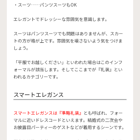
・スーツ……パンツスーツもOK
エレガントでドレッシーな雰囲気を意識します。
スーツはパンツスーツでも問題はありませんが、スカー
トの方が格が上です。雰囲気を壊さないよう気をつけま
しょう。
「平服でお越しください」といわれた場合はこのインフ
ォーマルが該当します。そしてここまでが『礼装』とい
われるカテゴリーです。
スマートエレガンス
スマートエレガンスは『準略礼装』
とも呼ばれ、フォー
マルに近いドレスコードといえます。結婚式の二次会や
お披露目パーティーのゲストなどが着用するシーンです。