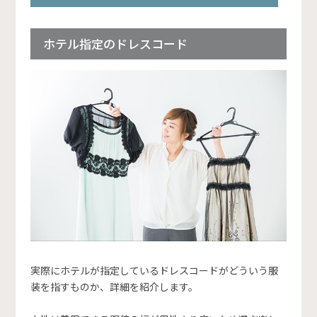
ホテル指定のドレスコード
実際にホテルが指定しているドレスコードがどういう服
装を指すものか、詳細を紹介します。