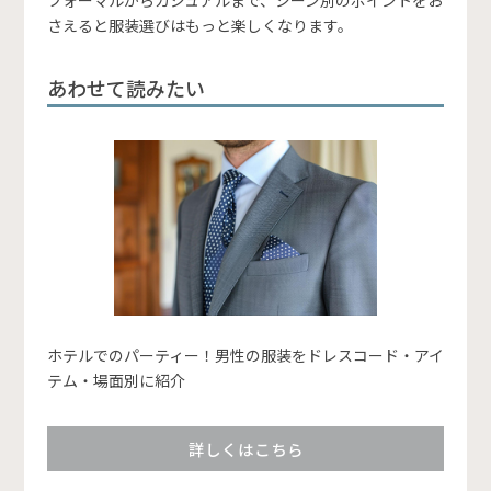
さえると服装選びはもっと楽しくなります。
あわせて読みたい
ホテルでのパーティー！男性の服装をドレスコード・アイ
テム・場面別に紹介
詳しくはこちら