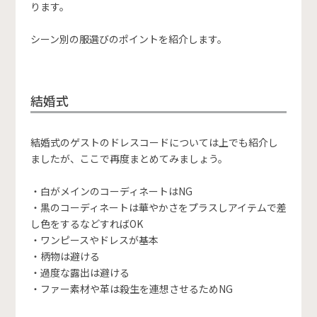
ります。
シーン別の服選びのポイントを紹介します。
結婚式
結婚式のゲストのドレスコードについては上でも紹介し
ましたが、ここで再度まとめてみましょう。
・白がメインのコーディネートはNG
・黒のコーディネートは華やかさをプラスしアイテムで差
し色をするなどすればOK
・ワンピースやドレスが基本
・柄物は避ける
・過度な露出は避ける
・ファー素材や革は殺生を連想させるためNG