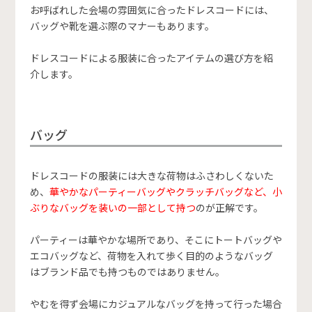
お呼ばれした会場の雰囲気に合ったドレスコードには、
バッグや靴を選ぶ際のマナーもあります。
ドレスコードによる服装に合ったアイテムの選び方を紹
介します。
バッグ
ドレスコードの服装には大きな荷物はふさわしくないた
め、
華やかなパーティーバッグやクラッチバッグなど、小
ぶりなバッグを装いの一部として持つ
のが正解です。
パーティーは華やかな場所であり、そこにトートバッグや
エコバッグなど、荷物を入れて歩く目的のようなバッグ
はブランド品でも持つものではありません。
やむを得ず会場にカジュアルなバッグを持って行った場合