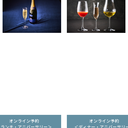
オンライン予約
オンライン予約
＜ランチ・アニバーサリー＞
＜ディナー・アニバーサリ