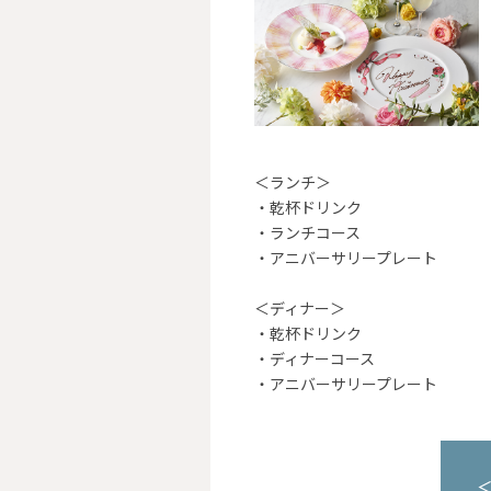
＜ランチ＞
・乾杯ドリンク
・ランチコース
・アニバーサリープレート
＜ディナー＞
・乾杯ドリンク
・ディナーコース
・アニバーサリープレート