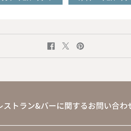
レストラン&バーに関するお問い合わ