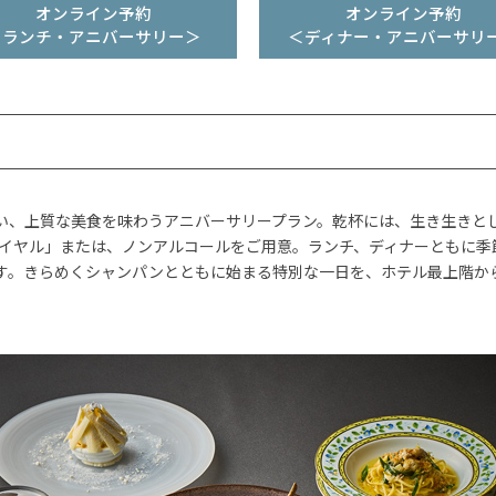
オンライン予約
オンライン予約
＜ランチ・アニバーサリー＞
＜ディナー・アニバーサリ
い、上質な美食を味わうアニバーサリープラン。乾杯には、生き生きと
ワイヤル」または、ノンアルコールをご用意。ランチ、ディナーともに季
す。きらめくシャンパンとともに始まる特別な一日を、ホテル最上階か