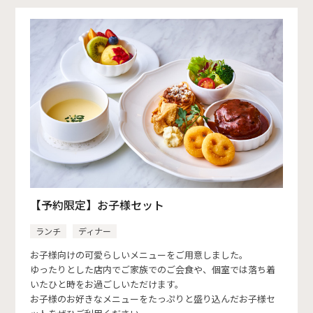
【予約限定】お子様セット
ランチ
ディナー
お子様向けの可愛らしいメニューをご用意しました。
ゆったりとした店内でご家族でのご会食や、個室では落ち着
いたひと時をお過ごしいただけます。
お子様のお好きなメニューをたっぷりと盛り込んだお子様セ