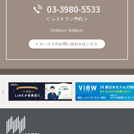
03-3980-5533
＜ レストラン予約 ＞
10:00a.m.~8:00p.m.
メールでのお問い合わせはこちら
Next