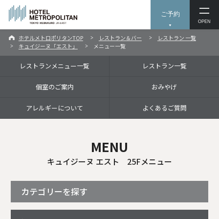
ご予約
OPEN
ホテルメトロポリタンTOP
レストラン＆バー
レストラン 一覧
キュイジーヌ「エスト」
メニュー一覧
レストランメニュー一覧
レストラン一覧
個室のご案内
おみやげ
アレルギーについて
よくあるご質問
MENU
キュイジーヌ エスト 25Fメニュー
カテゴリーを探す