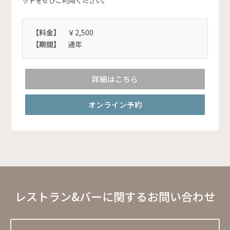
ットをぜひご利用ください。
【料金】
￥2,500
【期間】
通年
詳細はこちら
オンライン予約
レストラン&バーに関するお問い合わせ