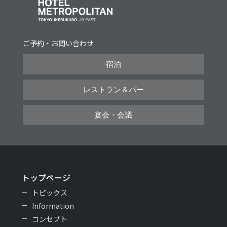
ご予約・お問い合わせ
宿泊
レストラン＆バー
宴会・会議
トップページ
トピックス
Information
コンセプト