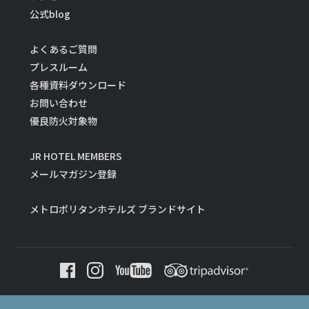
公式blog
よくあるご質問
プレスルーム
各種資料ダウンロード
お問い合わせ
優良防火対象物
JR HOTEL MEMBERS
メールマガジン登録
メトロポリタンホテルズ ブランドサイト