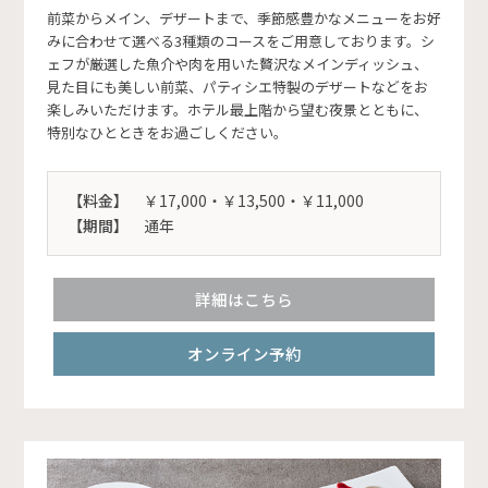
前菜からメイン、デザートまで、季節感豊かなメニューをお好
みに合わせて選べる3種類のコースをご用意しております。シ
ェフが厳選した魚介や肉を用いた贅沢なメインディッシュ、
見た目にも美しい前菜、パティシエ特製のデザートなどをお
楽しみいただけます。ホテル最上階から望む夜景とともに、
特別なひとときをお過ごしください。
【料金】
￥17,000・￥13,500・￥11,000
【期間】
通年
詳細はこちら
オンライン予約