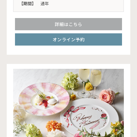
【期間】
通年
詳細はこちら
オンライン予約