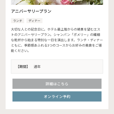
アニバーサリープラン
ランチ
ディナー
大切な人との記念日に。ホテル最上階からの絶景を望むエス
トのアニバーサリープラン。シャンパン「ポメリー」の繊細
な乾杯から始まる特別な一日を演出します。ランチ・ディナー
ともに、季節感あふれる3つのコースからお好みの美食をご堪
能ください。
【期間】
通年
詳細はこちら
オンライン予約