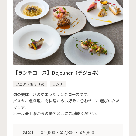
【ランチコース】Dejeuner（デジュネ）
フェア・おすすめ
ランチ
旬の美味しさの詰まったランチコースです。
パスタ、魚料理、肉料理からお好みに合わせてお選びいただ
けます。
ホテル最上階からの景色と共にご堪能ください。
【料金】
￥9,000・￥7,800・￥5,800