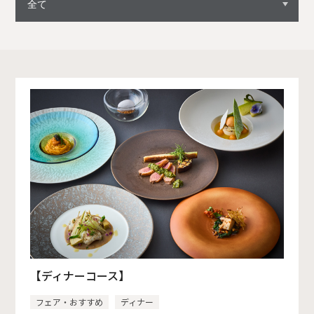
【ディナーコース】
フェア・おすすめ
ディナー