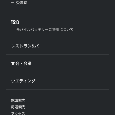
受賞歴
宿泊
モバイルバッテリーご使用について
レストラン&バー
宴会・会議
ウエディング
施設案内
周辺観光
アクセス