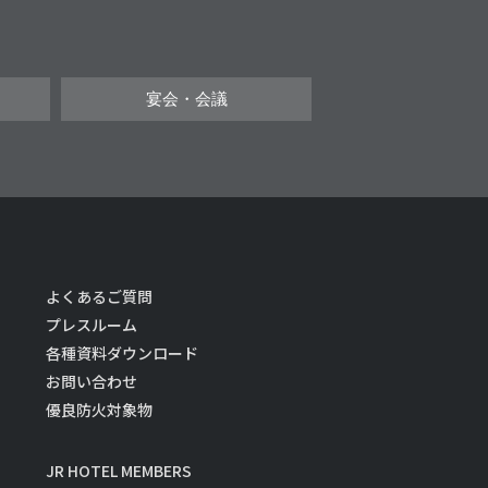
宴会・会議
よくあるご質問
プレスルーム
各種資料ダウンロード
お問い合わせ
優良防火対象物
JR HOTEL MEMBERS