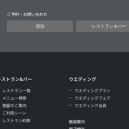
ご予約・お問い合わせ
宿泊
レストラン＆バー
レストラン&バー
ウエディング
レストラン一覧
ウエディングプラン
メニュー検索
ウエディングフェア
個室のご案内
ウエディング会員
ご利用シーン
レストラン約款
施設案内