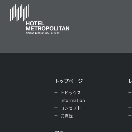
トップページ
トピックス
Information
コンセプト
受賞歴