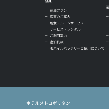
宿泊
宿泊プラン
客室のご案内
朝食・ルームサービス
サービス・レンタル
ご利用案内
宿泊約款
モバイルバッテリーご使用について
ホテルメトロポリタン