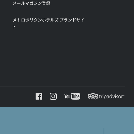
メールマガジン登録
メトロポリタンホテルズ ブランドサイ
ト