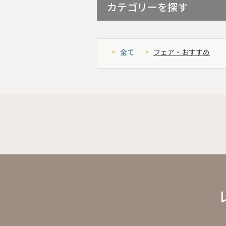
カテゴリーを探す
全て
フェア・おすすめ