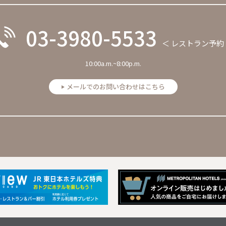
03-3980-5533
＜ レストラン予約
10:00a.m.~8:00p.m.
メールでのお問い合わせはこちら
Next