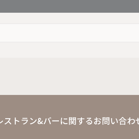
レストラン&バーに関するお問い合わ