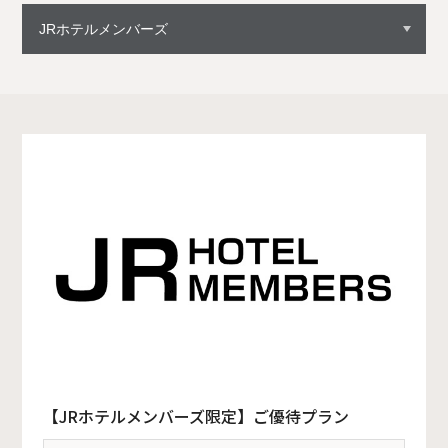
【JRホテルメンバーズ限定】ご優待プラン