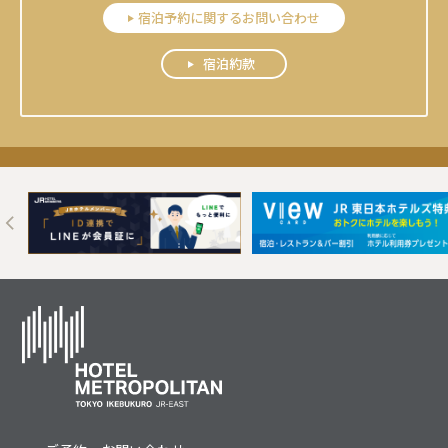
宿泊予約に関するお問い合わせ
宿泊約款
Next