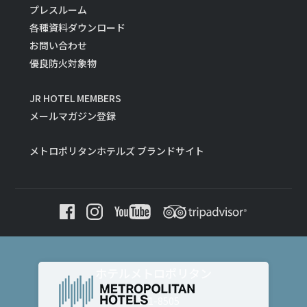
プレスルーム
各種資料ダウンロード
お問い合わせ
優良防火対象物
JR HOTEL MEMBERS
メールマガジン登録
メトロポリタンホテルズ ブランドサイト
ホテルメトロポリタン
〒171-8505