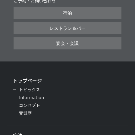
ご予約・お問い合わせ
宿泊
レストラン＆バー
宴会・会議
トップページ
トピックス
Information
コンセプト
受賞歴