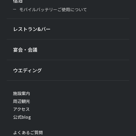
宿泊
モバイルバッテリーご使用について
レストラン&バー
宴会・会議
ウエディング
施設案内
周辺観光
アクセス
公式blog
よくあるご質問