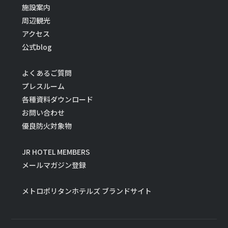
施設案内
周辺観光
アクセス
公式blog
よくあるご質問
プレスルーム
各種資料ダウンロード
お問い合わせ
優良防火対象物
JR HOTEL MEMBERS
メールマガジン登録
メトロポリタンホテルズ ブランドサイト