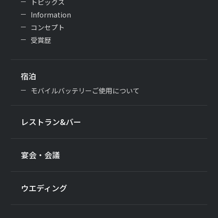
トピックス
Information
コンセプト
受賞歴
宿泊
モバイルバッテリーご使用について
レストラン&バー
宴会・会議
ウエディング