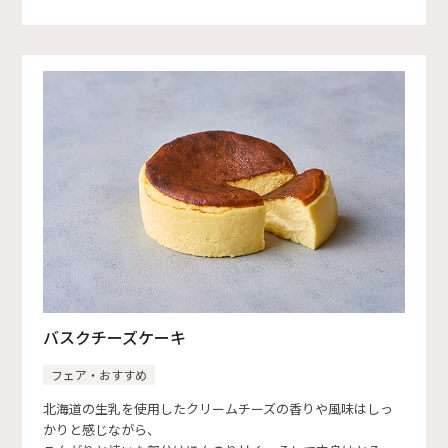
バスクチーズケーキ
フェア・おすすめ
北海道の生乳を使用したクリームチーズの香りや風味はしっ
かりと感じながら、