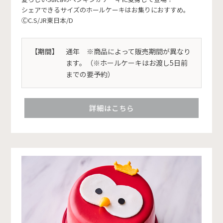
シェアできるサイズのホールケーキはお集りにおすすめ。
ⒸC.S/JR東日本/D
【期間】
通年 ※商品によって販売期間が異なり
ます。（※ホールケーキはお渡し5日前
までの要予約）
詳細はこちら