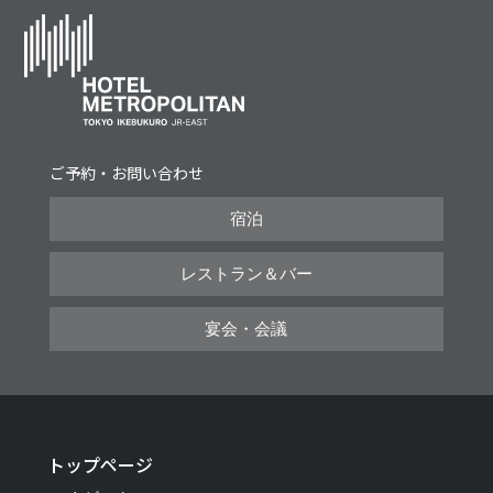
ご予約・お問い合わせ
宿泊
レストラン＆バー
宴会・会議
トップページ