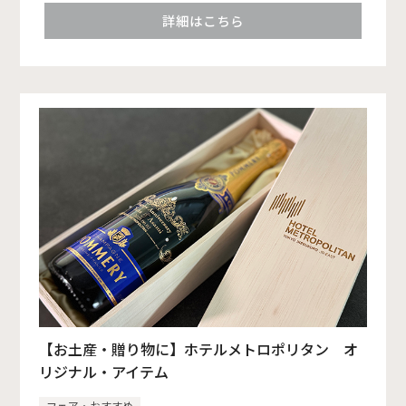
詳細はこちら
【お土産・贈り物に】ホテルメトロポリタン オ
リジナル・アイテム
フェア・おすすめ