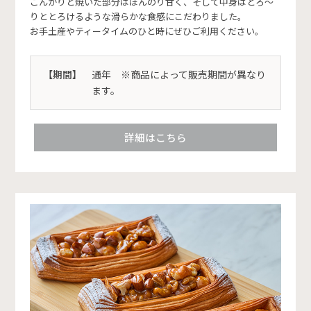
こんがりと焼いた部分はほんのり甘く、そして中身はとろ～
りととろけるような滑らかな食感にこだわりました。
お手土産やティータイムのひと時にぜひご利用ください。
【期間】
通年 ※商品によって販売期間が異なり
ます。
詳細はこちら