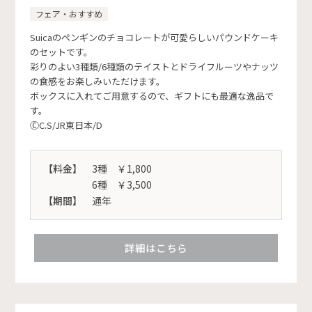
フェア・おすすめ
Suicaのペンギンのチョコレートが可愛らしいパウンドケーキ
のセットです。
彩りのよい3種類/6種類のテイストとドライフルーツやナッツ
の食感をお楽しみいただけます。
ボックスに入れてご用意するので、ギフトにも最適な逸品で
す。
ⒸC.S/JR東日本/D
【料金】
3種 ￥1,800
6種 ￥3,500
【期間】
通年
詳細はこちら