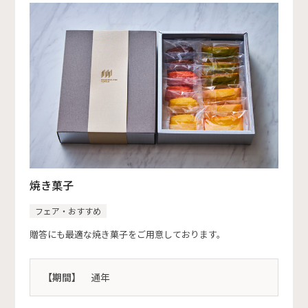
焼き菓子
フェア・おすすめ
贈答にも最適な焼き菓子をご用意しております。
【期間】
通年