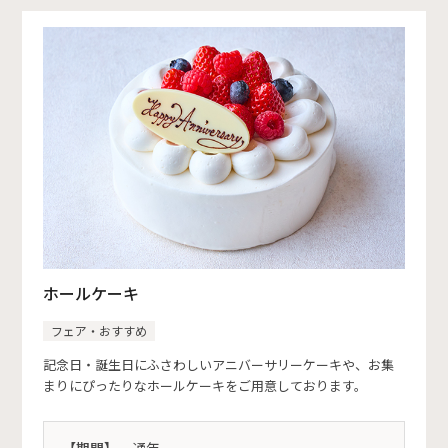
ホールケーキ
フェア・おすすめ
記念日・誕生日にふさわしいアニバーサリーケーキや、お集
まりにぴったりなホールケーキをご用意しております。
【期間】
通年