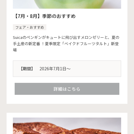
【7月・8月】季節のおすすめ
フェア・おすすめ
Suicaのペンギンがキュートに飛び出すメロンゼリーと、夏の
手土産の新定番 ！夏季限定「ベイクドフルーツタルト」新登
場
【期間】
2026年7月1日～
詳細はこちら