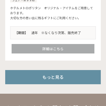
ホテルメトロポリタン オリジナル・アイテムをご用意して
おります。
大切な方の思い出に残るギフトにご利用ください。
【期間】
通年 ※なくなり次第、販売終了
詳細はこちら
もっと見る