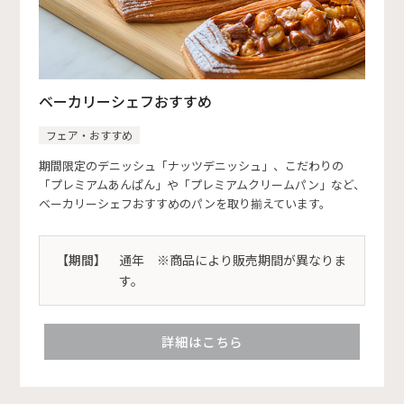
ベーカリーシェフおすすめ
フェア・おすすめ
期間限定のデニッシュ「ナッツデニッシュ」、こだわりの
「プレミアムあんぱん」や「プレミアムクリームパン」など、
ベーカリーシェフおすすめのパンを取り揃えています。
【期間】
通年 ※商品により販売期間が異なりま
す。
詳細はこちら