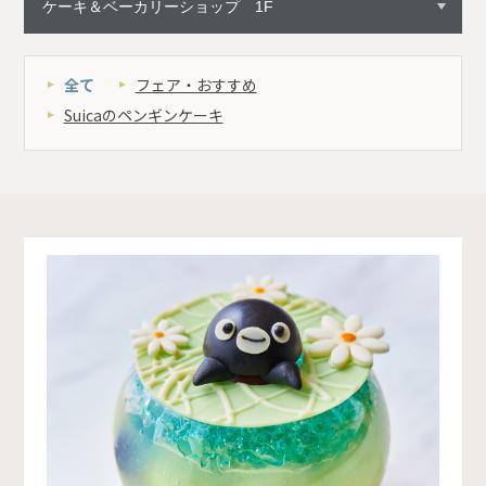
全て
フェア・おすすめ
Suicaのペンギンケーキ