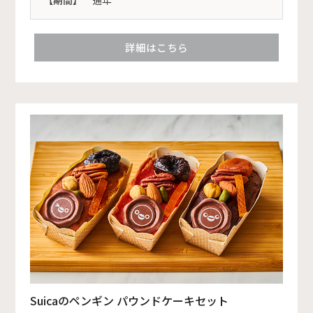
詳細はこちら
Suicaのペンギン パウンドケーキセット