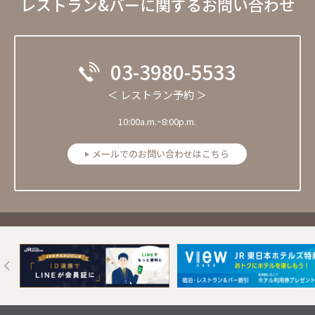
レストラン&バーに関するお問い合わせ
03-3980-5533
＜ レストラン予約 ＞
10:00a.m.~8:00p.m.
メールでのお問い合わせはこちら
Next