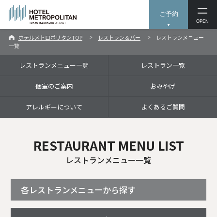
ご予約
OPEN
ホテルメトロポリタンTOP
レストラン＆バー
レストランメニュー
一覧
レストランメニュー一覧
レストラン一覧
個室のご案内
おみやげ
アレルギーについて
よくあるご質問
RESTAURANT MENU LIST
レストランメニュー一覧
各レストランメニューから探す