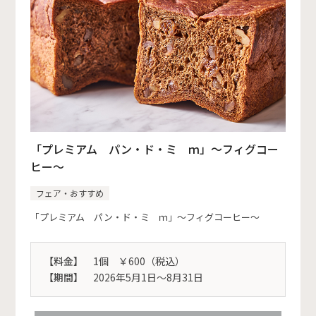
「プレミアム パン・ド・ミ ｍ」～フィグコー
ヒー～
フェア・おすすめ
「プレミアム パン・ド・ミ ｍ」～フィグコーヒー～
【料金】
1個 ￥600（税込）
【期間】
2026年5月1日～8月31日