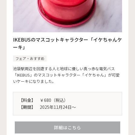
IKEBUSのマスコットキャラクター「イケちゃんケ
ーキ」
フェア・おすすめ
池袋駅周辺を回遊する人と地球に優しい真っ赤な電気バス
「IKEBUS」のマスコットキャラクター「イケちゃん」が可愛
いケーキになりました。
【料金】
￥680（税込）
【期間】
2025年11月24日～
詳細はこちら