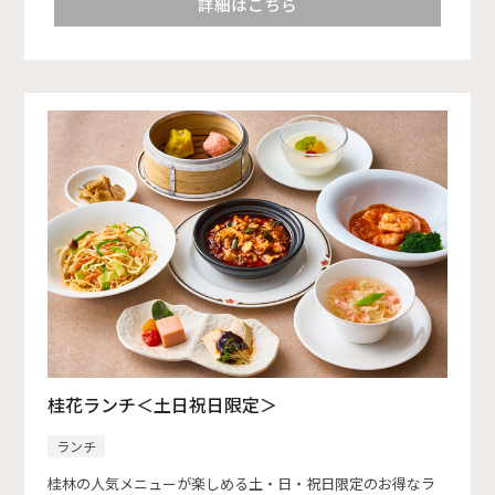
詳細はこちら
桂花ランチ＜土日祝日限定＞
ランチ
桂林の人気メニューが楽しめる土・日・祝日限定のお得なラ