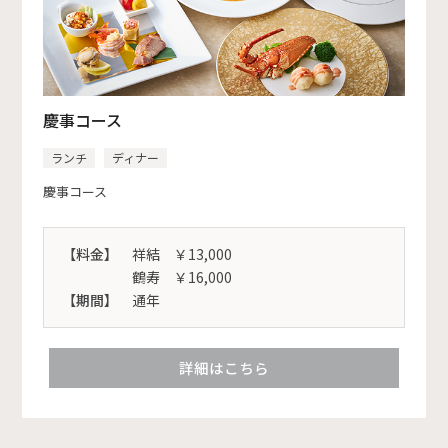
慶事コース
ランチ
ディナー
慶事コース
【料金】
祥結 ￥13,000
鶴寿 ￥16,000
【期間】
通年
詳細はこちら