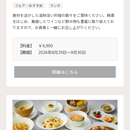
フェア・おすすめ
ランチ
食材を活かした滋味深い料理の数々をご賞味ください。興酒
をはじめ、厳選したワインなど飲み物も豊富に取り揃えてお
りますので、お食事と一緒にお召し上がりください。
【料金】
￥4,900
【期間】
2026年8月29日〜9月30日
詳細はこちら