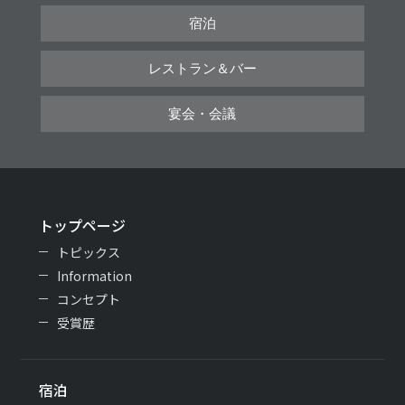
宿泊
レストラン＆バー
宴会・会議
トップページ
トピックス
Information
コンセプト
受賞歴
宿泊