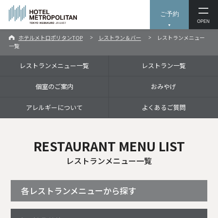
ご予約
OPEN
ホテルメトロポリタンTOP
レストラン＆バー
レストランメニュー
一覧
レストランメニュー一覧
レストラン一覧
個室のご案内
おみやげ
アレルギーについて
よくあるご質問
RESTAURANT MENU LIST
レストランメニュー一覧
各レストランメニューから探す