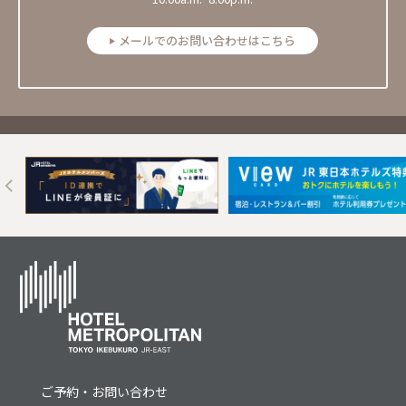
メールでのお問い合わせはこちら
Next
ご予約・お問い合わせ