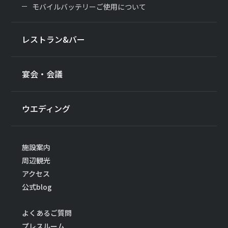
モバイルバッテリーご使用について
レストラン&バー
宴会・会議
ウエディング
施設案内
周辺観光
アクセス
公式blog
よくあるご質問
プレスルーム