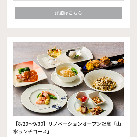
詳細はこちら
【8/29～9/30】リノベーションオープン記念「山
水ランチコース」