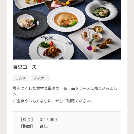
百里コース
ランチ
ディナー
贅をつくした食材と最高の一品一品をコースに盛り込みまし
た。
ご会食やおもてなしに、ぜひご利用ください。
【料金】
￥17,000
【期間】
通年