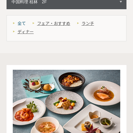
全て
フェア・おすすめ
ランチ
ディナー