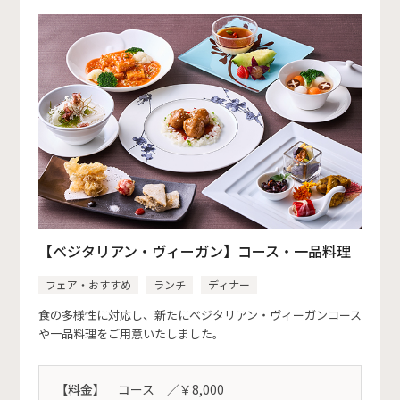
【ベジタリアン・ヴィーガン】コース・一品料理
フェア・おすすめ
ランチ
ディナー
食の多様性に対応し、新たにベジタリアン・ヴィーガンコース
や一品料理をご用意いたしました。
【料金】
コース ／￥8,000