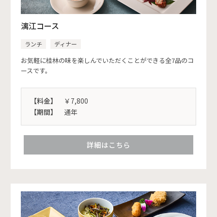
漓江コース
ランチ
ディナー
お気軽に桂林の味を楽しんでいただくことができる全7品のコ
ースです。
【料金】
￥7,800
【期間】
通年
詳細はこちら