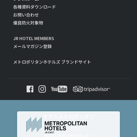
各種資料ダウンロード
お問い合わせ
優良防火対象物
JR HOTEL MEMBERS
メールマガジン登録
メトロポリタンホテルズ ブランドサイト
ホテルメトロポリタン
〒171-8505
東京都豊島区西池袋1-6-1